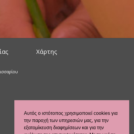
ίας
Χάρτης
λισσαρίου
Αυτός ο ιστότοπος χρησιμοποιεί cookies για
την παροχή των υπηρεσιών μας, για την
εξατομίκευση διαφημίσεων και για την