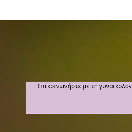
Επικοινωνήστε με τη γυναικολογ