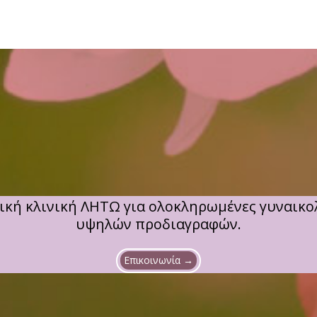
ική κλινική ΛΗΤΩ για ολοκληρωμένες γυναικολ
υψηλών προδιαγραφών.
Επικοινωνία →