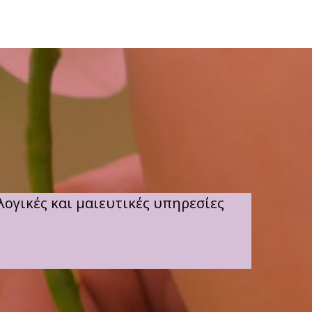
ογικές και μαιευτικές υπηρεσίες